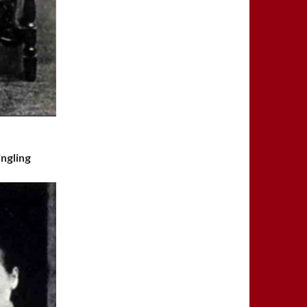
ngling