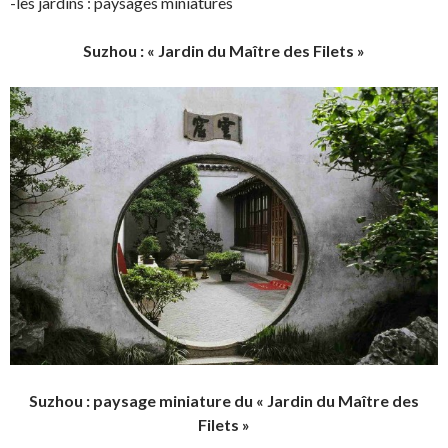
-les jardins : paysages miniatures
Suzhou : « Jardin du Maître des Filets »
Suzhou : paysage miniature du « Jardin du Maître des
Filets »