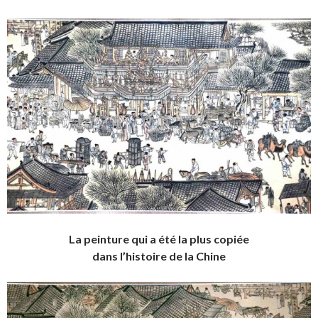
La peinture qui a été la plus copiée
dans l’histoire de la Chine