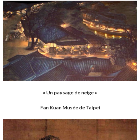
« Un paysage de neige »
Fan Kuan Musée de Taipei