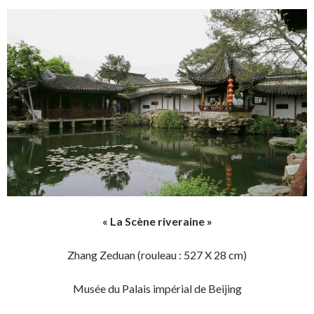
« La Scène riveraine »
Zhang Zeduan (rouleau : 527 X 28 cm)
Musée du Palais impérial de Beijing