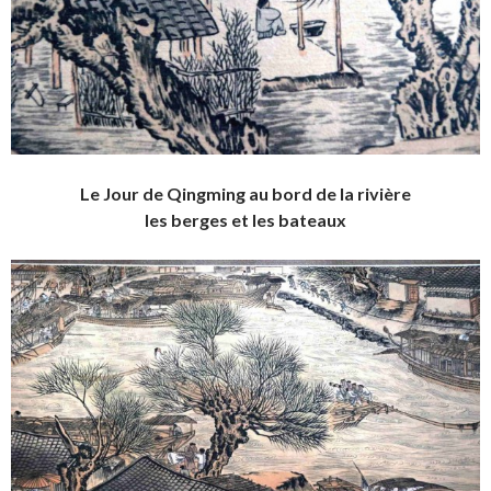
Le Jour de Qingming au bord de la rivière
les berges et les bateaux