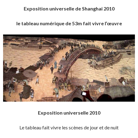
Exposition universelle de Shanghai 2010
le tableau numérique de 53m fait vivre l’œuvre
Exposition universelle 2010
Le tableau fait vivre les scènes de jour et de nuit