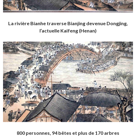
La rivière Bianhe traverse Bianjing devenue Dongjing,
l’actuelle Kaifeng (Henan)
800 personnes, 94 bêtes et plus de 170 arbres