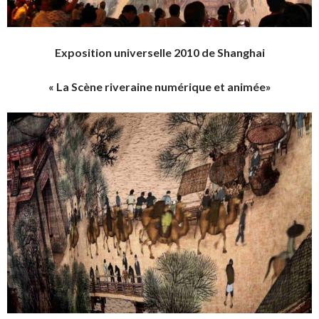
Exposition universelle 2010 de Shanghai
« La Scène riveraine numérique et animée»