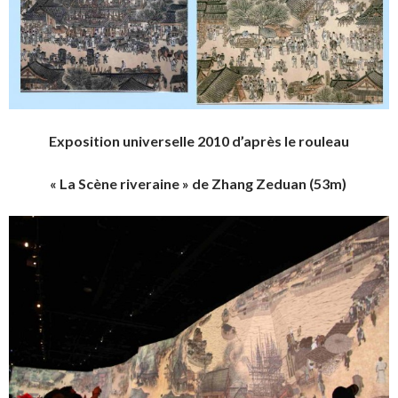
Exposition universelle 2010 d’après le rouleau
« La Scène riveraine » de Zhang Zeduan (53m)