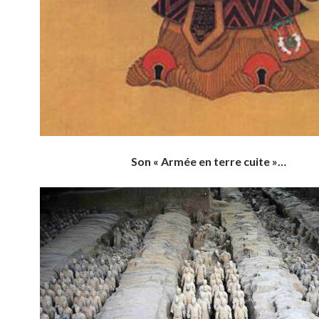
Son « Armée en terre cuite »…