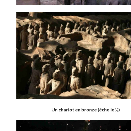
Un chariot en bronze (échelle ½)