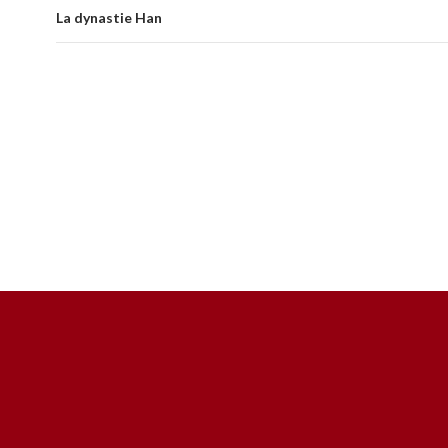
La dynastie Han