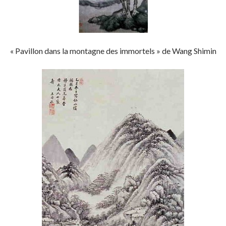
« Pavillon dans la montagne des immortels » de Wang Shimin