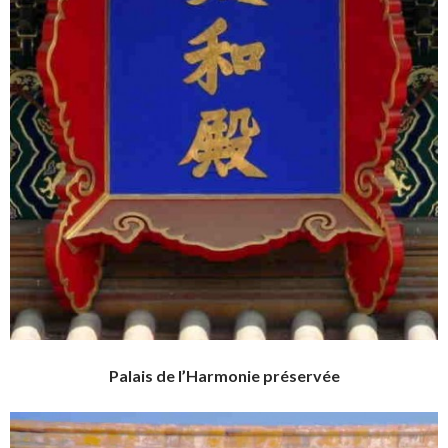
Palais de l’Harmonie préservée