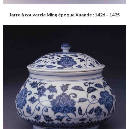
Jarre à couvercle Ming époque Xuande : 1426 – 1435