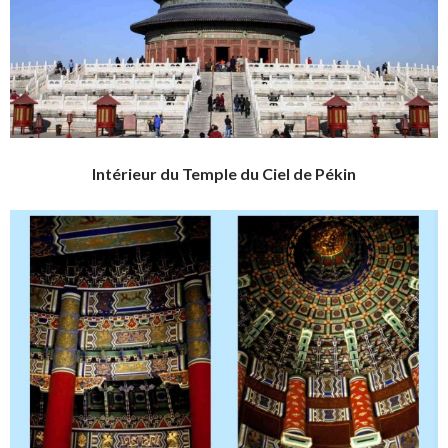
Intérieur du Temple du Ciel de Pékin