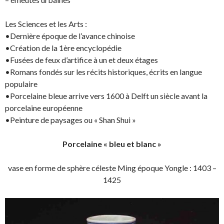
Les Sciences et les Arts :
•Dernière époque de l’avance chinoise
•Création de la 1ère encyclopédie
•Fusées de feux d’artifice à un et deux étages
•Romans fondés sur les récits historiques, écrits en langue
populaire
•Porcelaine bleue arrive vers 1600 à Delft un siècle avant la
porcelaine européenne
•Peinture de paysages ou « Shan Shui »
Porcelaine « bleu et blanc »
vase en forme de sphère céleste Ming époque Yongle : 1403 –
1425