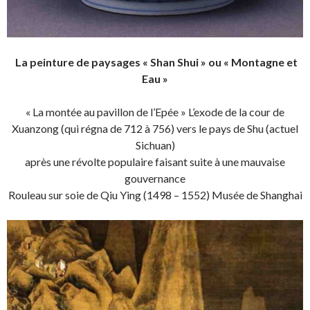
La peinture de paysages « Shan Shui » ou « Montagne et
Eau »
« La montée au pavillon de l’Epée » L’exode de la cour de
Xuanzong (qui régna de 712 à 756) vers le pays de Shu (actuel
Sichuan)
après une révolte populaire faisant suite à une mauvaise
gouvernance
Rouleau sur soie de Qiu Ying (1498 – 1552) Musée de Shanghai