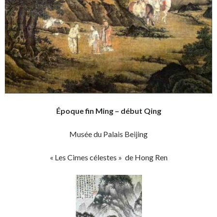
Époque fin Ming – début Qing
Musée du Palais Beijing
« Les Cimes célestes » de Hong Ren