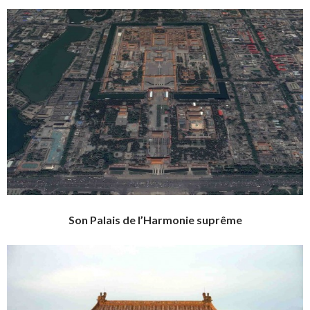
Son Palais de l’Harmonie suprême