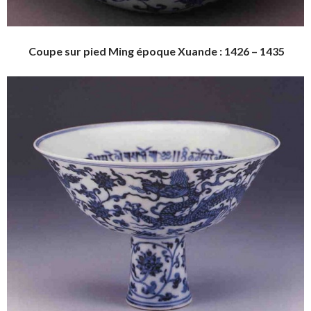
Coupe sur pied Ming époque Xuande : 1426 – 1435