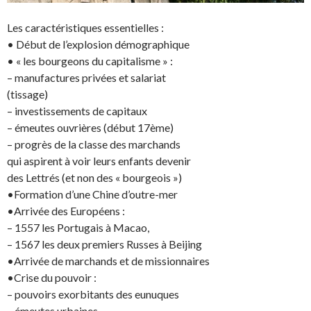
Les caractéristiques essentielles :
• Début de l’explosion démographique
• « les bourgeons du capitalisme » :
– manufactures privées et salariat
(tissage)
– investissements de capitaux
– émeutes ouvrières (début 17ème)
– progrès de la classe des marchands
qui aspirent à voir leurs enfants devenir
des Lettrés (et non des « bourgeois »)
•Formation d’une Chine d’outre-mer
•Arrivée des Européens :
– 1557 les Portugais à Macao,
– 1567 les deux premiers Russes à Beijing
•Arrivée de marchands et de missionnaires
•Crise du pouvoir :
– pouvoirs exorbitants des eunuques
– émeutes urbaines