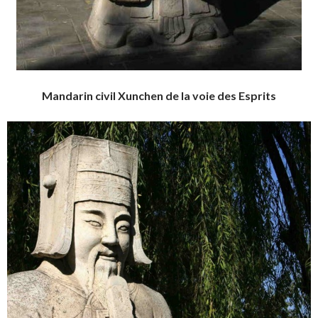
Mandarin civil Xunchen de la voie des Esprits