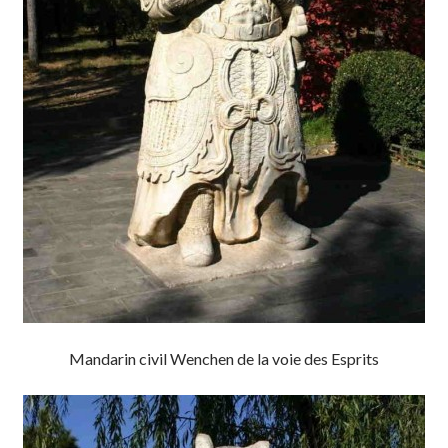
Mandarin civil Wenchen de la voie des Esprits