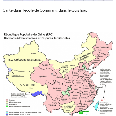
Carte dans l’école de Congjiang dans le Guizhou.