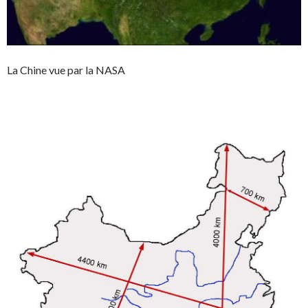
La Chine vue par la NASA