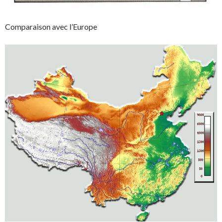
Comparaison avec l’Europe