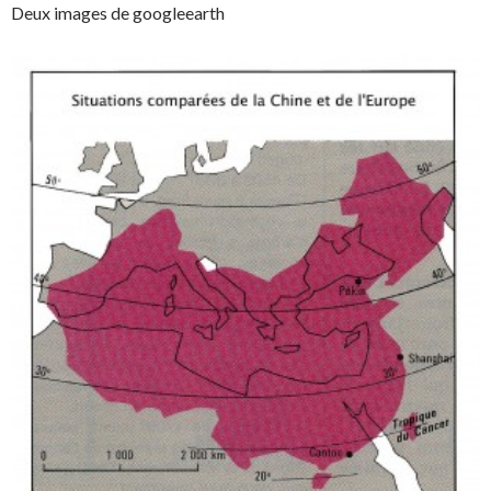
Deux images de googleearth