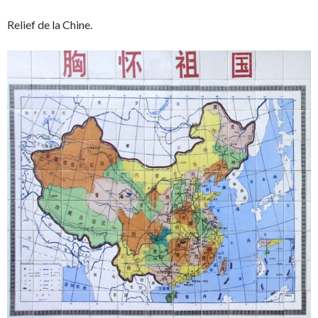
Relief de la Chine.