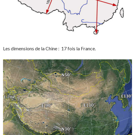
Les dimensions de la Chine : 17 fois la France.