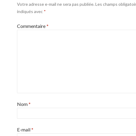
Votre adresse e-mail ne sera pas publiée.
Les champs obligatoi
indiqués avec
*
Commentaire
*
Nom
*
E-mail
*