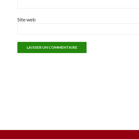
Site web