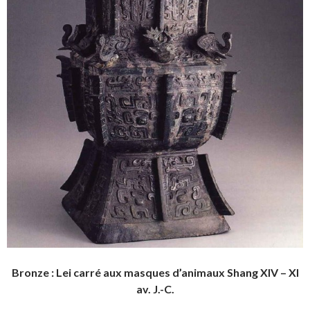
Bronze : Lei carré aux masques d’animaux Shang XIV – XI
av. J.-C.