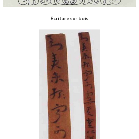
Écriture sur bois