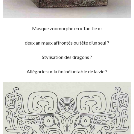
Masque zoomorphe en « Tao tie » :
deux animaux affrontés ou tête d’un seul ?
Stylisation des dragons ?
Allégorie sur la fin inéluctable de la vie ?