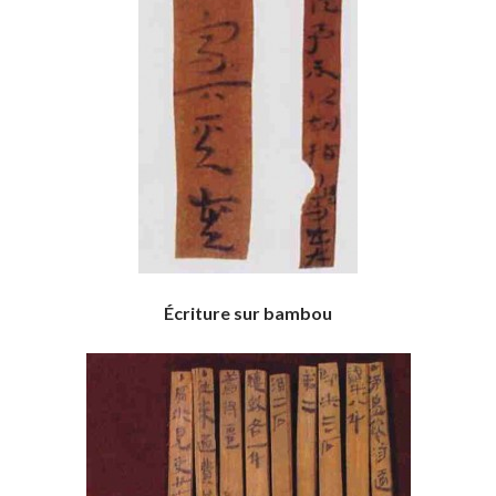
Écriture sur bambou