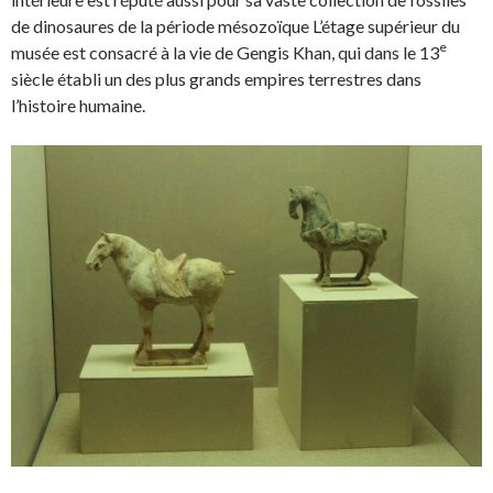
de dinosaures de la période mésozoïque L’étage supérieur du
e
musée est consacré à la vie de Gengis Khan, qui dans le 13
siècle établi un des plus grands empires terrestres dans
l’histoire humaine.