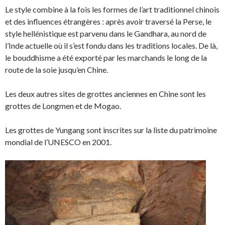
Le style combine à la fois les formes de l’art traditionnel chinois
et des influences étrangères : après avoir traversé la Perse, le
style hellénistique est parvenu dans le Gandhara, au nord de
l’Inde actuelle où il s’est fondu dans les traditions locales. De là,
le bouddhisme a été exporté par les marchands le long de la
route de la soie jusqu’en Chine.
Les deux autres sites de grottes anciennes en Chine sont les
grottes de Longmen et de Mogao.
Les grottes de Yungang sont inscrites sur la liste du patrimoine
mondial de l’UNESCO en 2001.