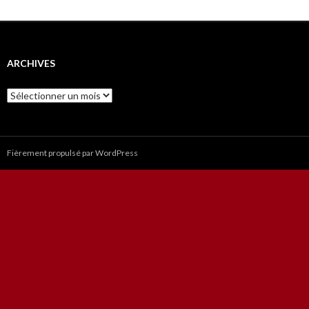
ARCHIVES
Archives
Fièrement propulsé par WordPress