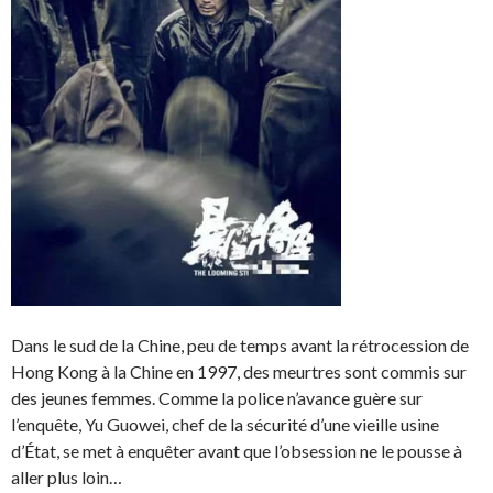
Dans le sud de la Chine, peu de temps avant la rétrocession de
Hong Kong à la Chine en 1997, des meurtres sont commis sur
des jeunes femmes. Comme la police n’avance guère sur
l’enquête, Yu Guowei, chef de la sécurité d’une vieille usine
d’État, se met à enquêter avant que l’obsession ne le pousse à
aller plus loin…