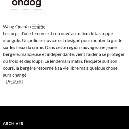
Wang Quan’an 王全安
Le corps d’une femme est retrouvé au milieu de la steppe
mongole. Un policier novice est désigné pour monter la garde
sur les lieux du crime. Dans cette région sauvage, une jeune
bergère, malicieuse et indépendante, vient l’aider à se protéger
du froid et des loups. Le lendemain matin, l’enquête suit son
cours, la bergère retourne à sa vie libre mais quelque chose
aura changé.
《恐龙蛋》
ARCHIVES