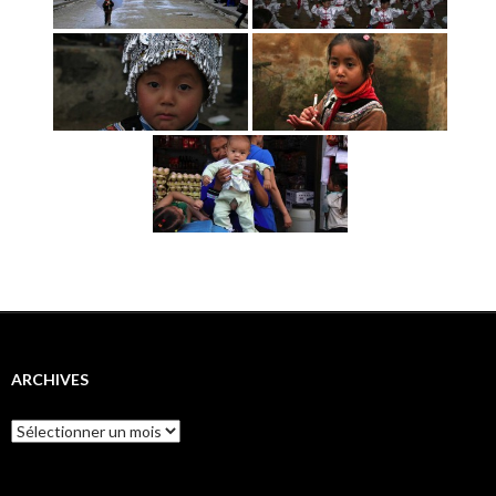
ARCHIVES
Archives