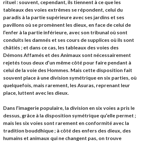
rituel : souvent, cependant, ils tiennent à ce que les
tableaux des voies extrêmes se répondent, celui du
paradis à la partie supérieure avec ses jardins et ses
pavillons où se promènent les dieux, en face de celui de
l’enfer à la partie inférieure, avec son tribunal où sont
conduits les damnés et ses cours de supplices où ils sont
châtiés ; et dans ce cas, les tableaux des voies des
Démons Affamés et des Animaux sont nécessairement
rejetés tous deux d’un même côté pour faire pendant à
celui de la voie des Hommes. Mais cette disposition fait
souvent place à une division symétrique en six parties, où
quelquefois, mais rarement, les Asuras, reprenant leur
place, luttent avec les dieux.
Dans l’imagerie populaire, la division en six voies a pris le
dessus, grâce à la disposition symétrique qu’elle permet ;
mais les six voies sont rarement en conformité avec la
tradition bouddhique ; à côté des enfers des dieux, des
humains et animaux qui ne changent pas, on trouve