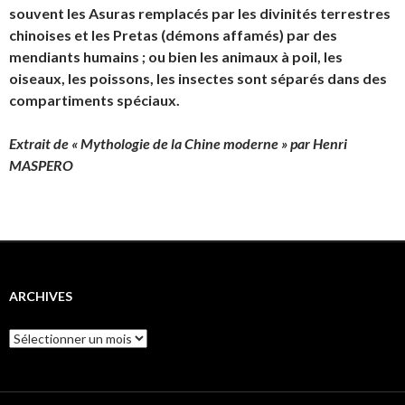
souvent les Asuras remplacés par les divinités terrestres
chinoises et les Pretas (démons affamés) par des
mendiants humains ; ou bien les animaux à poil, les
oiseaux, les poissons, les insectes sont séparés dans des
compartiments spéciaux.
Extrait de « Mythologie de la Chine moderne » par Henri
MASPERO
ARCHIVES
Archives