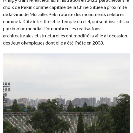
choix de Pékin comme capitale de la Chine. Située à proximité
de la Grande Muraille, Pékin abrite des monuments célèbres
comme la Cité interdite et le Temple du ciel, qui sont inscrits au
patrimoine mondial. De nombreuses réalisations
architecturales et structurelles ont modifié la ville à l’occasion
des Jeux olympiques dont elle a été l’hôte en 2008.