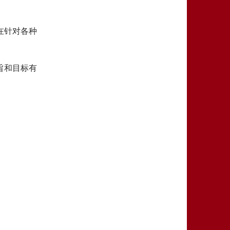
在针对各种
旨和目标有